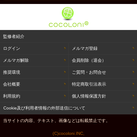
監修者紹介
ログイン
メルマガ登録
メルマガ解除
会員削除（退会）
推奨環境
ご質問・お問合せ
会社概要
特定商取引法表示
利用規約
個人情報保護方針
Cookie及び利用者情報の外部送信について
当サイトの内容、テキスト、画像などは転載禁止です。
(C)cocoloni.INC,