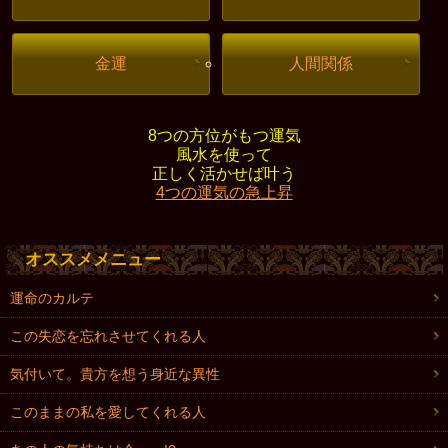
金運
人間関係
8つの方位がもつ運気
風水を使って
正しく活かせば叶う
4つの運気の急上昇
オススメメニュー
運命のカルテ
この失恋を忘れさせてくれる人
気付いて。貴方を想う身近な異性
このままの私を愛してくれる人