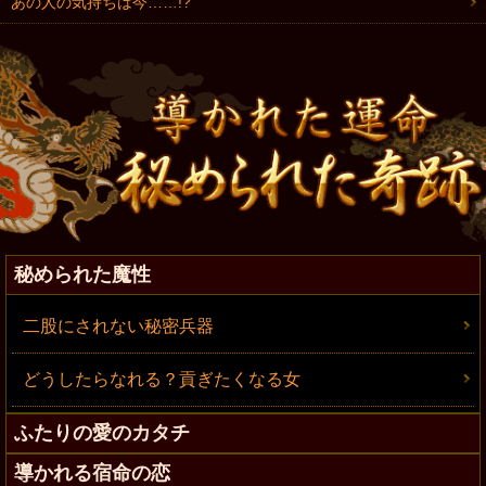
あの人の気持ちは今……!?
秘められた魔性
二股にされない秘密兵器
どうしたらなれる？貢ぎたくなる女
ふたりの愛のカタチ
導かれる宿命の恋