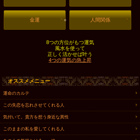
金運
人間関係
8つの方位がもつ運気
風水を使って
正しく活かせば叶う
4つの運気の急上昇
オススメメニュー
運命のカルテ
この失恋を忘れさせてくれる人
気付いて。貴方を想う身近な異性
このままの私を愛してくれる人