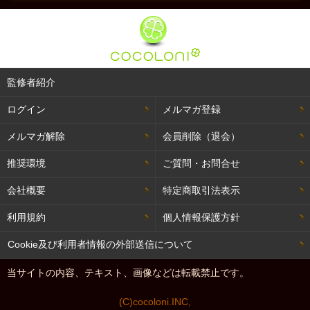
監修者紹介
ログイン
メルマガ登録
メルマガ解除
会員削除（退会）
推奨環境
ご質問・お問合せ
会社概要
特定商取引法表示
利用規約
個人情報保護方針
Cookie及び利用者情報の外部送信について
当サイトの内容、テキスト、画像などは転載禁止です。
(C)cocoloni.INC,